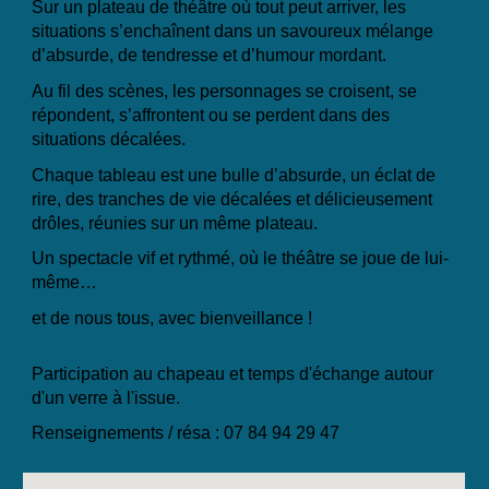
Sur un plateau de théâtre où tout peut arriver, les
situations s’enchaînent dans un savoureux mélange
d’absurde, de tendresse et d’humour mordant.
Au fil des scènes, les personnages se croisent, se
répondent, s’affrontent ou se perdent dans des
situations décalées.
Chaque tableau est une bulle d’absurde, un éclat de
rire, des tranches de vie décalées et délicieusement
drôles, réunies sur un même plateau.
Un spectacle vif et rythmé, où le théâtre se joue de lui-
même…
et de nous tous, avec bienveillance !
Participation au chapeau et temps d'échange autour
d'un verre à l'issue.
Renseignements / résa : 07 84 94 29 47