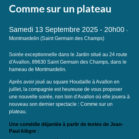
Comme sur un plateau
Samedi 13 Septembre 2025 - 20h00
-
Montmardelin (Saint Germain des Champs)
Soirée exceptionnelle dans le Jardin situé au 24 route
d'Avallon, 89630 Saint Germain des Champs, dans le
hameau de Montmardelin.
Après avoir joué au square Houdaille à Avallon en
juillet, la compagnie est heureuse de vous proposer
une nouvelle soirée, non loin d'Avallon où elle jouera à
nouveau son dernier spectacle : Comme sur un
plateau.
Une comédie déjantée à partir de textes de Jean-
Paul Alègre :