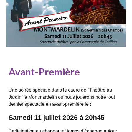
Avant-Première
Une soirée spéciale dans le cadre de "Théâtre au
Jardin" à Montmardelin où nous jouerons notre tout
dernier spectacle en avant-première le :
Samedi 11 juillet 2026 à 20h45
Participation au chapeau et temps d'échange autour