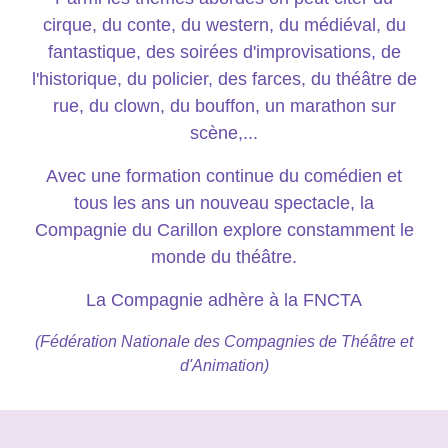
cirque, du conte, du western, du médiéval, du
fantastique, des soirées d'improvisations, de
l'historique, du policier, des farces, du théâtre de
rue, du clown, du bouffon, un marathon sur
scène,...
Avec une formation continue du comédien et
tous les ans un nouveau spectacle, la
Compagnie du Carillon explore constamment le
monde du théâtre.
La Compagnie adhère à la FNCTA
(Fédération Nationale des Compagnies de Théâtre et
d'Animation)