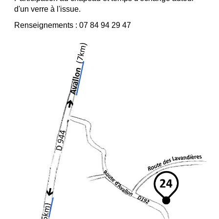
d'un verre à l'issue.
Renseignements : 07 84 94 29 47