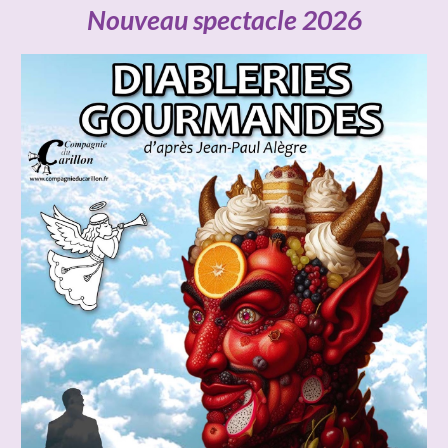
Nouveau spectacle 2026