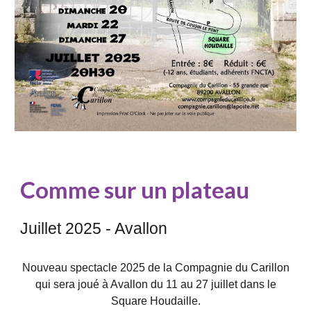
Comme sur un plateau
Juillet 2025 - Avallon
Nouveau spectacle 202
5 de la Compagnie du Carillon
qui sera joué à Avallon du
11
au 2
7
juillet dans le
Square Houdaille.