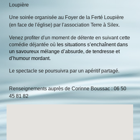
Loupière
Une soirée organisée au Foyer de la Ferté Loupière
(en face de l'église) par l'association Terre à Silex.
Venez profiter d'un moment de détente en suivant cette
comédie déjantée où
les situations s’enchaînent dans
un savoureux mélange d’absurde, de tendresse et
d’humour mordant.
Le spectacle se poursuivra par un apéritif partagé.
Renseignements auprès de Corinne Boussac : 06 50
45 81 82