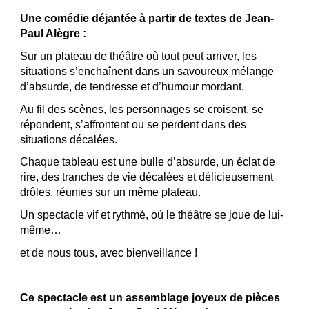
Une comédie déjantée à partir de textes de Jean-
Paul Alègre :
Sur un plateau de théâtre où tout peut arriver, les
situations s’enchaînent dans un savoureux mélange
d’absurde, de tendresse et d’humour mordant.
Au fil des scènes, les personnages se croisent, se
répondent, s’affrontent ou se perdent dans des
situations décalées.
Chaque tableau est une bulle d’absurde, un éclat de
rire, des tranches de vie décalées et délicieusement
drôles, réunies sur un même plateau.
Un spectacle vif et rythmé, où le théâtre se joue de lui-
même…
et de nous tous, avec bienveillance !
Ce spectacle est un assemblage joyeux de pièces