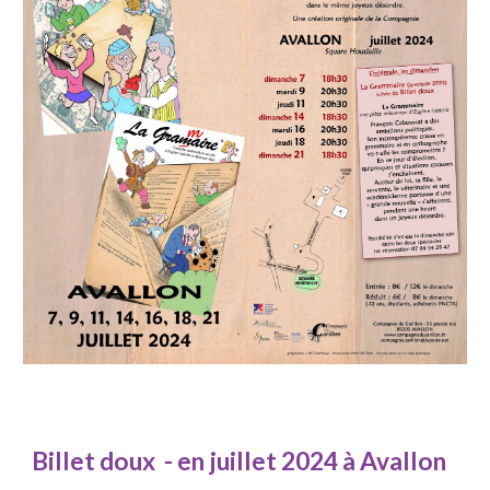
Billet doux
- en juillet 2024 à Avallon