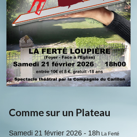
Comme sur un Plateau
Samedi 21 février 2026 - 18h
La Ferté