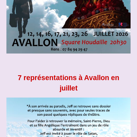
7 représentations à Avallon en
juillet